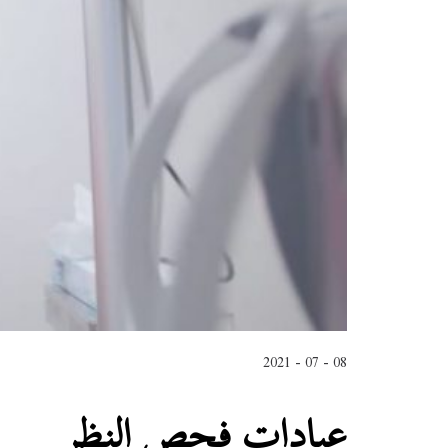
08 - 07 - 2021
عيادات فحص النظر