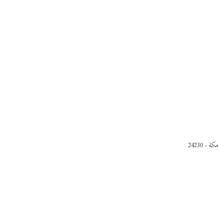
- 24230