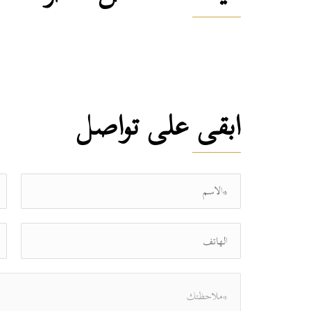
ابقى على تواصل