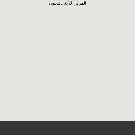
المركز الاردني للعيون