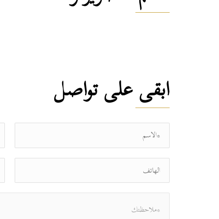
ابقى على تواصل