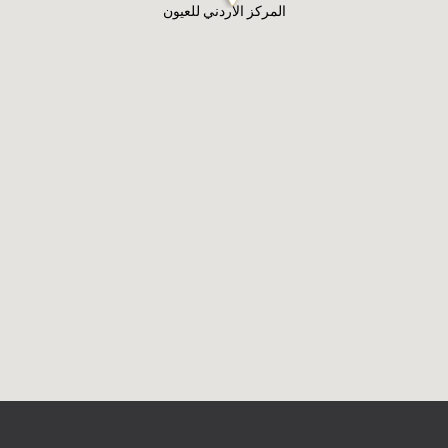
المركز الاردني للعيون