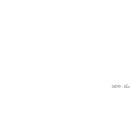
- 24230